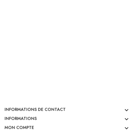
INFORMATIONS DE CONTACT

INFORMATIONS

MON COMPTE
