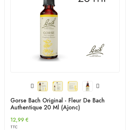
Gorse Bach Original - Fleur De Bach
Authentique 20 Ml (Ajonc)
12,99 €
TTC