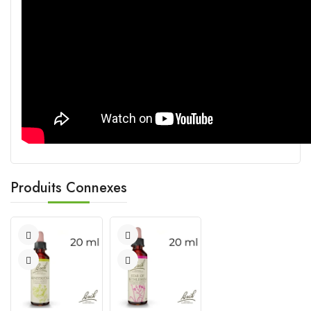
Produits Connexes