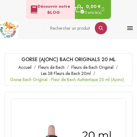
Découvrir notre
0,00 €
BLOG
0 article(s)

GORSE (AJONC) BACH ORIGINALS 20 ML
Accueil
Fleurs de Bach
Fleurs de Bach Original
Les 38 Fleurs de Bach 20ml
Gorse Bach Original - Fleur de Bach Authentique 20 ml (Ajonc)