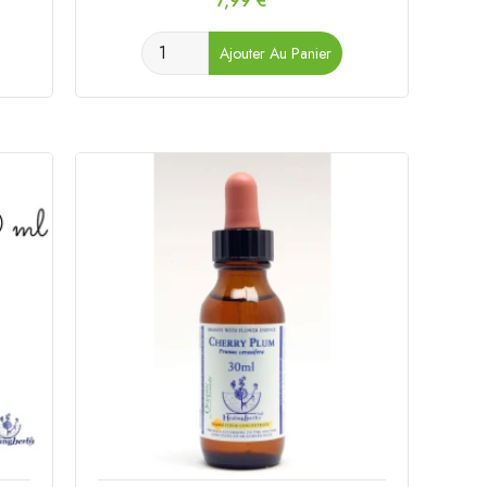
7,99 €
Ajouter Au Panier