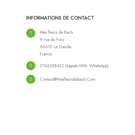
INFORMATIONS DE CONTACT
Mes fleurs de Bach
9 rue du Four
06610 La Gaude
France
0743258422 (Appels-SMS- WhatsApp)
Contact@mesfleursdebach.com