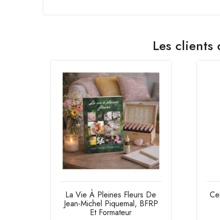
Les clients
La Vie À Pleines Fleurs De
Ce
Jean-Michel Piquemal, BFRP
Et Formateur