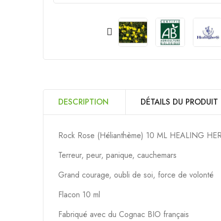
DESCRIPTION
DÉTAILS DU PRODUIT
Rock Rose (Hélianthème) 10 ML HEALING HERBS 
Terreur, peur, panique, cauchemars
Grand courage, oubli de soi, force de volonté
Flacon 10 ml
Fabriqué avec du Cognac BIO français