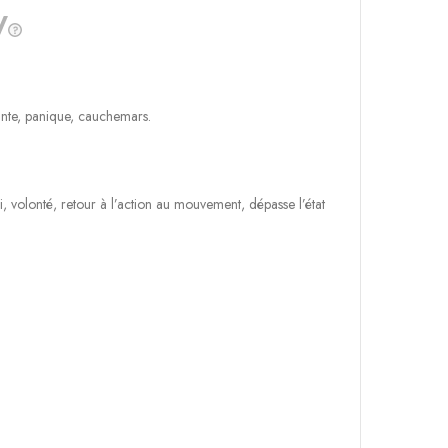
ante, panique, cauchemars.
volonté, retour à l’action au mouvement, dépasse l’état