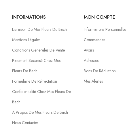
INFORMATIONS
MON COMPTE
Livraison De Mes Fleurs De Bach
Informations Personnelles
Mentions Légales
Commandes
Conditions Générales De Vente
Avoirs
Paiement Sécurisé Chez Mes
Adresses
Fleurs De Bach
Bons De Réduction
Formulaire De Rétractation
Mes Alertes
Confidentialité Chez Mes Fleurs De
Bach
A Propos De Mes Fleurs De Bach
Nous Contacter