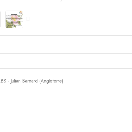
- Julian Barnard (Angleterre)