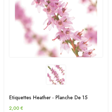
Etiquettes Heather - Planche De 15
2,00 €