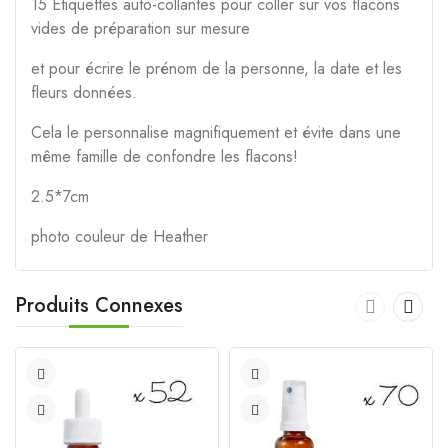
15 Étiquettes auto-collantes pour coller sur vos flacons
vides de préparation sur mesure
et pour écrire le prénom de la personne, la date et les
fleurs données.
Cela le personnalise magnifiquement et évite dans une
même famille de confondre les flacons!
2.5*7cm
photo couleur de Heather
Produits Connexes