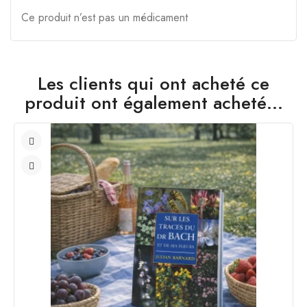
Ce produit n’est pas un médicament
Les clients qui ont acheté ce
produit ont également acheté...