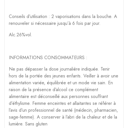
Conseils d’utilisation : 2 vaporisations dans la bouche. A
renouveler si nécessaire jusqu’à 6 fois par jour.
Alc.26%vol.
INFORMATIONS CONSOMMATEURS :
Ne pas dépasser la dose journalière indiquée. Tenir
hors de la portée des jeunes enfants. Veiller à avoir une
alimentation variée, équilibrée et un mode vie sain. En
raison de la présence d’alcool ce complément
alimentaire est déconseillé aux personnes souffrant
d’éthylisme. Femme enceintes et allaitantes se référer à
l’avis d’un professionnel de santé (médecin, pharmacien,
sage-femme). A conserver à l’abri de la chaleur et de la
lumière. Sans gluten