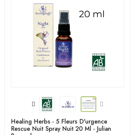
Healing Herbs - 5 Fleurs D'urgence
Rescue Nuit Spray Nuit 20 Ml - Julian